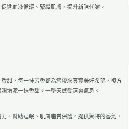
、
促進血液循環、緊緻肌膚、
提升新陳代謝
。
、香甜，每一抹芳香都為您帶來真實美好希望，複方
溫潤增添一抹香甜。一整天感受清爽氣息。
壓力、幫助睡眠、
肌膚脂質保護。
提供獨特的香氣，