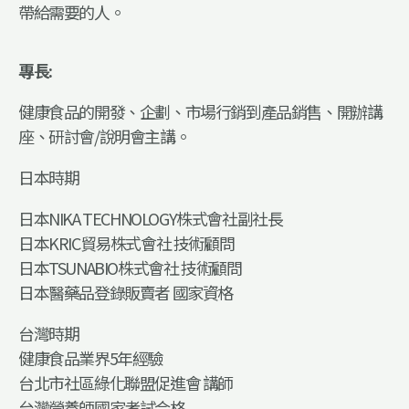
帶給需要的人。
專長:
健康食品的開發、企劃、市場行銷到產品銷售、開辦講
座、研討會/說明會主講。
日本時期
日本NIKA TECHNOLOGY株式會社副社長
日本KRIC貿易株式會社 技術顧問
日本TSUNABIO株式會社 技術顧問
日本醫藥品登錄販賣者 國家資格
台灣時期
健康食品業界5年經驗
台北市社區綠化聯盟促進會 講師
台灣營養師國家考試合格