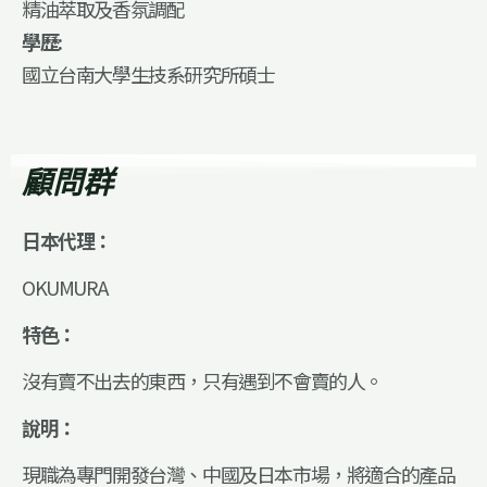
精油萃取及香氛調配
學歷:
國立台南大學生技系研究所碩士
顧問群
日本代理：
OKUMURA
特色：
沒有賣不出去的東西，只有遇到不會賣的人。
說明：
現職為專門開發台灣、中國及日本市場，將適合的產品