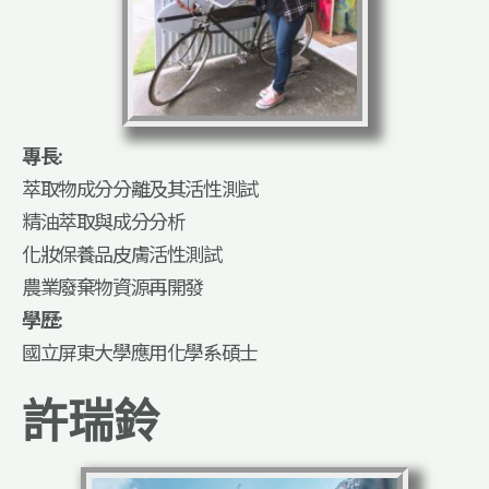
專長:
萃取物成分分離及其活性測試
精油萃取與成分分析
化妝保養品皮膚活性測試
農業廢棄物資源再開發
學歷:
國立屏東大學應用化學系碩士
許瑞鈴