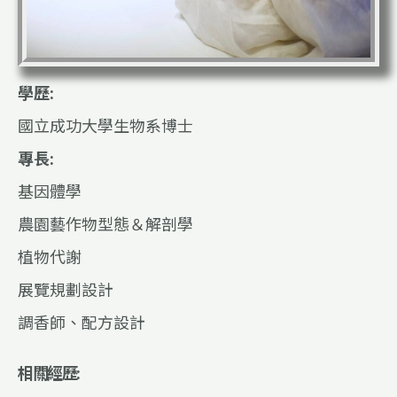
學歷:
國立成功大學生物系博士
專長:
基因體學
農園藝作物型態＆解剖學
植物代謝
展覽規劃設計
調香師、配方設計
相關經歷: